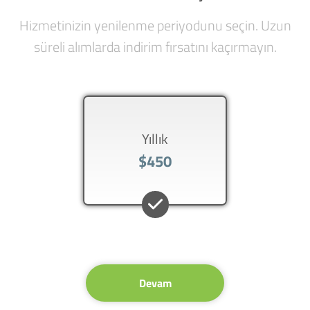
Hizmetinizin yenilenme periyodunu seçin. Uzun
süreli alımlarda indirim fırsatını kaçırmayın.
Yıllık
$450
Devam