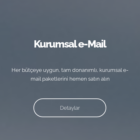
Kurumsal e-Mail
Her bütçeye uygun, tam donanımlı, kurumsal e-
mail paketlerini hemen satın alın
Detaylar